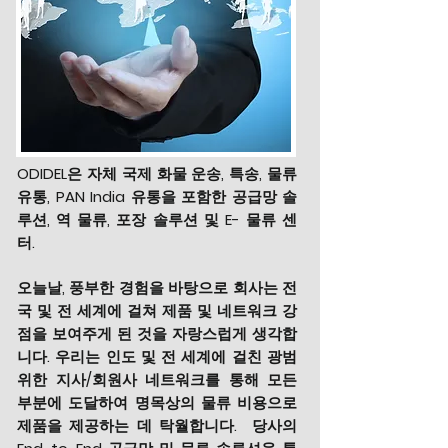
ODIDEL은 자체 국제 화물 운송, 특송, 물류
유통, PAN India 유통을 포함한 공급망 솔
루션, 역 물류, 포장 솔루션 및 E- 물류 센
터.
오늘날, 풍부한 경험을 바탕으로 회사는 전
국 및 전 세계에 걸쳐 제품 및 네트워크 강
점을 보여주게 된 것을 자랑스럽게 생각합
니다. 우리는 인도 및 전 세계에 걸친 광범
위한 지사/회원사 네트워크를 통해 모든
부분에 도달하여 명목상의 물류 비용으로
제품을 제공하는 데 탁월합니다.
당사의