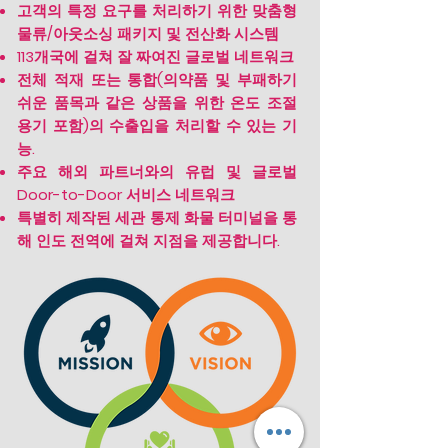
고객의 특정 요구를 처리하기 위한 맞춤형
물류/아웃소싱 패키지 및 전산화 시스템
113개국에 걸쳐 잘 짜여진 글로벌 네트워크
전체 적재 또는 통합(의약품 및 부패하기
쉬운 품목과 같은 상품을 위한 온도 조절
용기 포함)의 수출입을 처리할 수 있는 기
능.
주요 해외 파트너와의 유럽 및 글로벌
Door-to-Door 서비스 네트워크
특별히 제작된 세관 통제 화물 터미널을 통
해 인도 전역에 걸쳐 지점을 제공합니다.