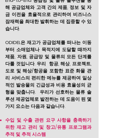
End-to-End 공급망 및 물류 솔루션을 통
해 공급업체와 고객 간의 제품, 정보 및 자
금 이전을 효율적으로 관리하여 비즈니스
잠재력을 최대한 발휘하는 데 집중할 수 있
습니다.
ODIDEL은 재고가 공급업체를 떠나는 이동
부터 소매업체나 목적지에 도달할 때까지
제품, 자원, 공급망 및 물류의 모든 단계를
다룰 것입니다. 우리
항공, 해상, 프로젝트,
도로 및 해상/항공을 포함한 표준 화물 관
리 서비스의 편리한 메뉴를 제공하여 일상
적인 발송물의 긴급성과 비용 효율성의 균
형을 맞춥니다.
우리가 선호하는 물류 솔
루션 제공업체로 발전하는 데 도움이 된 몇
가지 요소는 다음과 같습니다.
수입 및 수출 관련 요구 사항을 충족하기
위한 재고 관리 및 창고/유통 프로그램과
추적 및 추적 시스템