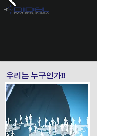
우리는 누구인가!!